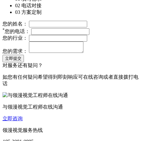
02 电话对接
03 方案定制
您的姓名：
*
您的电话：
您的行业：
您的需求：
立即提交
对服务还有疑问？
如您有任何疑问希望得到即刻响应可在线咨询或者直接拨打电
话
与领漫视觉工程师在线沟通
立即咨询
领漫视觉服务热线