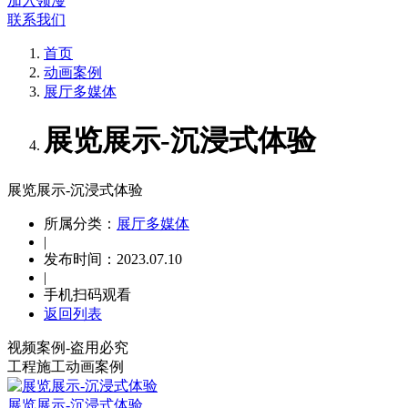
加入领漫
联系我们
首页
动画案例
展厅多媒体
展览展示-沉浸式体验
展览展示-沉浸式体验
所属分类：
展厅多媒体
|
发布时间：2023.07.10
|
手机扫码观看
返回列表
视频案例-盗用必究
工程施工动画案例
展览展示-沉浸式体验