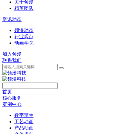
关于领漫
精英团队
资讯动态
领漫动态
行业观点
动画学院
加入领漫
联系我们
首页
核心服务
案例中心
数字孪生
工艺动画
产品动画