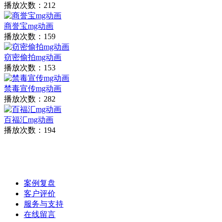
播放次数：212
商誉宝mg动画
播放次数：159
窃密偷拍mg动画
播放次数：153
禁毒宣传mg动画
播放次数：282
百福汇mg动画
播放次数：194
案例复盘
客户评价
服务与支持
在线留言