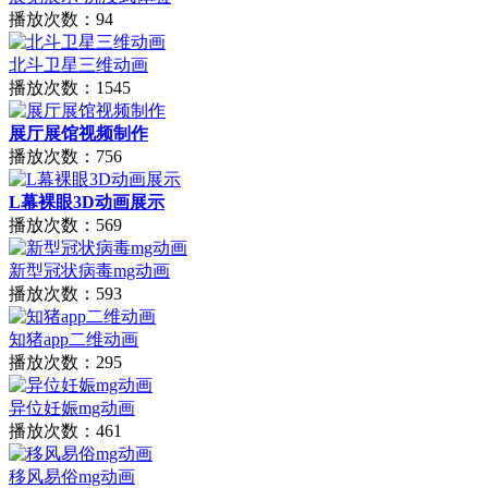
播放次数：94
北斗卫星三维动画
播放次数：1545
展厅展馆视频制作
播放次数：756
L幕裸眼3D动画展示
播放次数：569
新型冠状病毒mg动画
播放次数：593
知猪app二维动画
播放次数：295
异位妊娠mg动画
播放次数：461
移风易俗mg动画