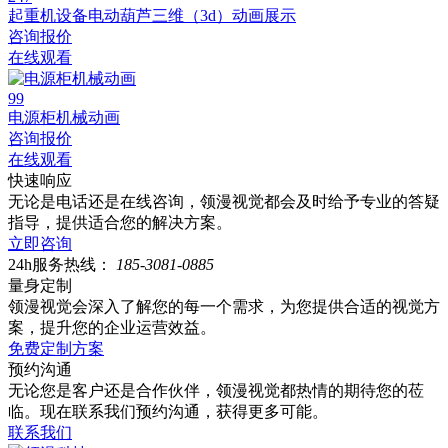
起重机设备电动葫芦三维（3d）动画展示
咨询报价
在线观看
99
电源柜机械动画
咨询报价
在线观看
快速响应
无论是电话还是在线咨询，领漫视觉都会及时给予专业的答疑
指导，提供适合您的解决方案。
立即咨询
24h服务热线：
185-3081-0885
量身定制
领漫视觉会深入了解您的每一个需求，为您提供合适的视觉方
案，提升您的企业运营效益。
免费定制方案
预约沟通
无论您是客户还是合作伙伴，领漫视觉都热情的期待您的莅
临。现在联系我们预约沟通，获得更多可能。
联系我们