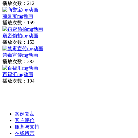
播放次数：212
商誉宝mg动画
播放次数：159
窃密偷拍mg动画
播放次数：153
禁毒宣传mg动画
播放次数：282
百福汇mg动画
播放次数：194
案例复盘
客户评价
服务与支持
在线留言