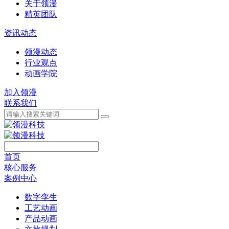
关于领漫
精英团队
资讯动态
领漫动态
行业观点
动画学院
加入领漫
联系我们
首页
核心服务
案例中心
数字孪生
工艺动画
产品动画