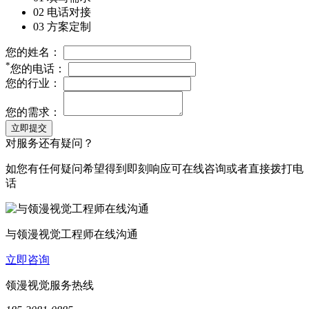
02 电话对接
03 方案定制
您的姓名：
*
您的电话：
您的行业：
您的需求：
立即提交
对服务还有疑问？
如您有任何疑问希望得到即刻响应可在线咨询或者直接拨打电
话
与领漫视觉工程师在线沟通
立即咨询
领漫视觉服务热线