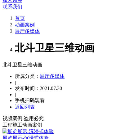
加入领漫
联系我们
首页
动画案例
展厅多媒体
北斗卫星三维动画
北斗卫星三维动画
所属分类：
展厅多媒体
|
发布时间：2021.07.30
|
手机扫码观看
返回列表
视频案例-盗用必究
工程施工动画案例
展览展示-沉浸式体验