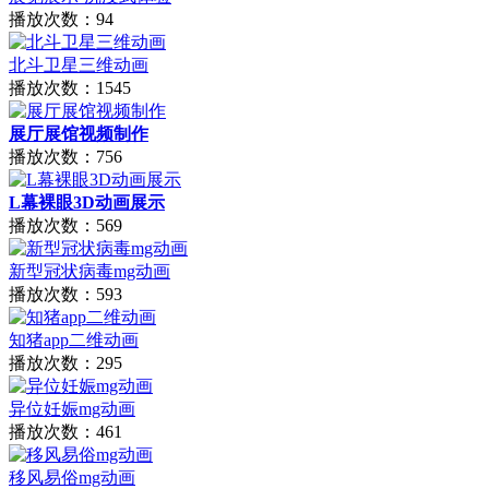
播放次数：94
北斗卫星三维动画
播放次数：1545
展厅展馆视频制作
播放次数：756
L幕裸眼3D动画展示
播放次数：569
新型冠状病毒mg动画
播放次数：593
知猪app二维动画
播放次数：295
异位妊娠mg动画
播放次数：461
移风易俗mg动画