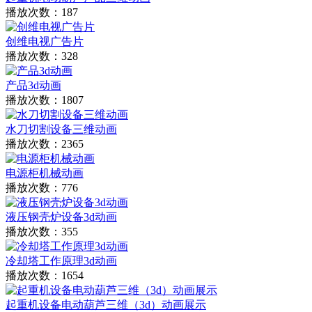
播放次数：187
创维电视广告片
播放次数：328
产品3d动画
播放次数：1807
水刀切割设备三维动画
播放次数：2365
电源柜机械动画
播放次数：776
液压钢壳炉设备3d动画
播放次数：355
冷却塔工作原理3d动画
播放次数：1654
起重机设备电动葫芦三维（3d）动画展示