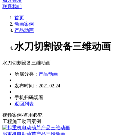
加入领漫
联系我们
首页
动画案例
产品动画
水刀切割设备三维动画
水刀切割设备三维动画
所属分类：
产品动画
|
发布时间：2021.02.24
|
手机扫码观看
返回列表
视频案例-盗用必究
工程施工动画案例
起重机电动葫芦产品三维动画