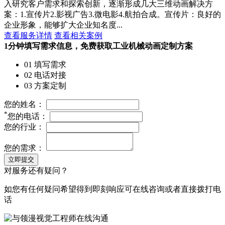
入研究客户需求和探索创新，逐渐形成几大三维动画解决方
案：1.宣传片2.影视广告3.微电影4.航拍合成。宣传片：良好的
企业形象，能够扩大企业知名度...
查看服务详情
查看相关案例
1分钟填写需求信息，免费获取工业机械动画定制方案
01 填写需求
02 电话对接
03 方案定制
您的姓名：
*
您的电话：
您的行业：
您的需求：
立即提交
对服务还有疑问？
如您有任何疑问希望得到即刻响应可在线咨询或者直接拨打电
话