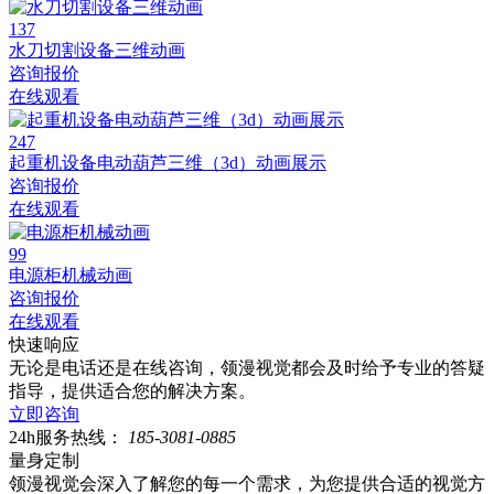
137
水刀切割设备三维动画
咨询报价
在线观看
247
起重机设备电动葫芦三维（3d）动画展示
咨询报价
在线观看
99
电源柜机械动画
咨询报价
在线观看
快速响应
无论是电话还是在线咨询，领漫视觉都会及时给予专业的答疑
指导，提供适合您的解决方案。
立即咨询
24h服务热线：
185-3081-0885
量身定制
领漫视觉会深入了解您的每一个需求，为您提供合适的视觉方