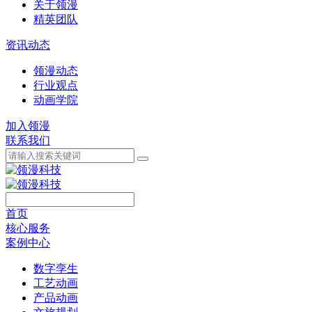
关于领漫
精英团队
资讯动态
领漫动态
行业观点
动画学院
加入领漫
联系我们
首页
核心服务
案例中心
数字孪生
工艺动画
产品动画