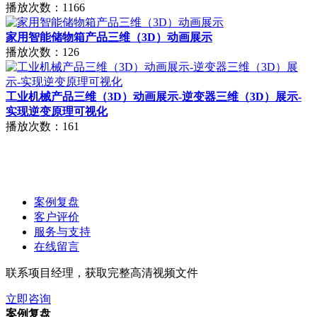
播放次数：1166
家用智能储物箱产品三维（3D）动画展示
播放次数：126
工业机械产品三维（3D）动画展示-逆变器三维（3D）展示-
实现逆变原理可视化
播放次数：161
案例复盘
客户评价
服务与支持
在线留言
联系项目经理，获取完整高清视频文件
立即咨询
案例复盘