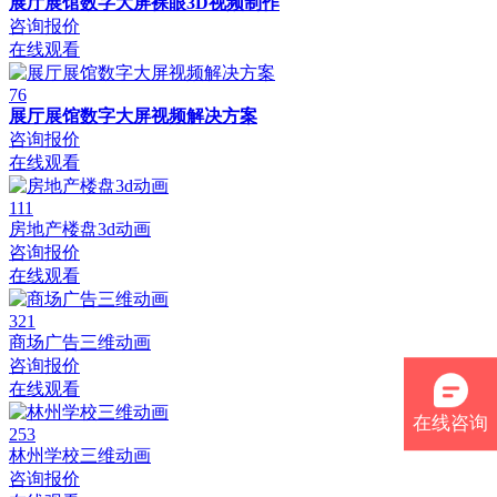
展厅展馆数字大屏裸眼3D视频制作
咨询报价
在线观看
76
展厅展馆数字大屏视频解决方案
咨询报价
在线观看
111
房地产楼盘3d动画
咨询报价
在线观看
321
商场广告三维动画
咨询报价
在线观看
在线咨询
253
林州学校三维动画
咨询报价