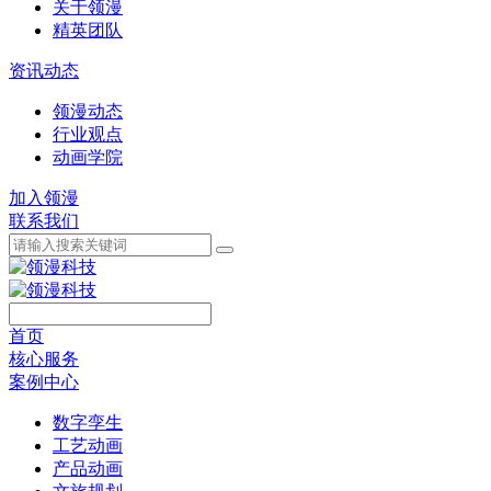
关于领漫
精英团队
资讯动态
领漫动态
行业观点
动画学院
加入领漫
联系我们
首页
核心服务
案例中心
数字孪生
工艺动画
产品动画