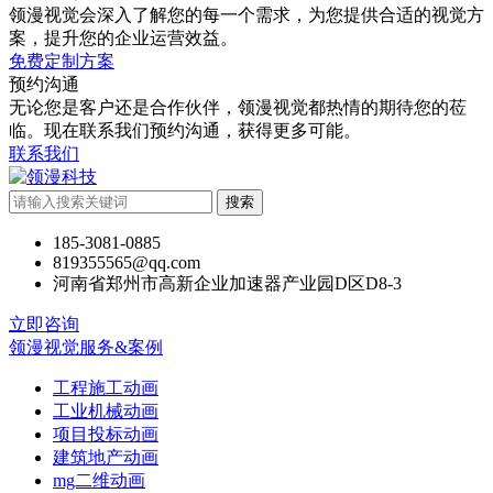
领漫视觉会深入了解您的每一个需求，为您提供合适的视觉方
案，提升您的企业运营效益。
免费定制方案
预约沟通
无论您是客户还是合作伙伴，领漫视觉都热情的期待您的莅
临。现在联系我们预约沟通，获得更多可能。
联系我们
搜索
185-3081-0885
819355565@qq.com
河南省郑州市高新企业加速器产业园D区D8-3
立即咨询
领漫视觉服务&案例
工程施工动画
工业机械动画
项目投标动画
建筑地产动画
mg二维动画