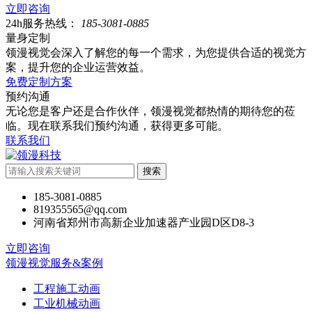
立即咨询
24h服务热线：
185-3081-0885
量身定制
领漫视觉会深入了解您的每一个需求，为您提供合适的视觉方
案，提升您的企业运营效益。
免费定制方案
预约沟通
无论您是客户还是合作伙伴，领漫视觉都热情的期待您的莅
临。现在联系我们预约沟通，获得更多可能。
联系我们
搜索
185-3081-0885
819355565@qq.com
河南省郑州市高新企业加速器产业园D区D8-3
立即咨询
领漫视觉服务&案例
工程施工动画
工业机械动画