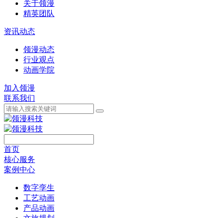
关于领漫
精英团队
资讯动态
领漫动态
行业观点
动画学院
加入领漫
联系我们
首页
核心服务
案例中心
数字孪生
工艺动画
产品动画