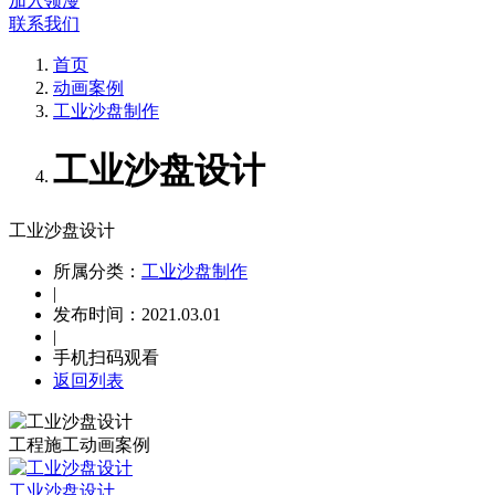
加入领漫
联系我们
首页
动画案例
工业沙盘制作
工业沙盘设计
工业沙盘设计
所属分类：
工业沙盘制作
|
发布时间：2021.03.01
|
手机扫码观看
返回列表
工程施工动画案例
工业沙盘设计