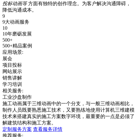
投标动画等
方面有独特的创作理念。为客户解决沟通障碍，
降低沟通成本。
9
9大动画服务
10
10年磨砺发展
500+
500+精品案例
应用场景:
展会
项目投标
网站展示
销售讲解
学习培训
相关服务:
工业沙盘制作
施工动画属于三维动画中的一个分支，与一般三维动画相比，
制作人员既要熟悉施工技术，又要熟练地使用计算机三维建模
技术来搭建真实的施工方案数字环境，最重要的一点是必须了
解建筑结构和施工方案。
定制服务方案
查看服务详情
推荐服务: