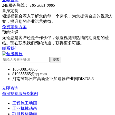
24h服务热线：
185-3081-0885
量身定制
领漫视觉会深入了解您的每一个需求，为您提供合适的视觉方
案，提升您的企业运营效益。
免费定制方案
预约沟通
无论您是客户还是合作伙伴，领漫视觉都热情的期待您的莅
临。现在联系我们预约沟通，获得更多可能。
联系我们
搜索
185-3081-0885
819355565@qq.com
河南省郑州市高新企业加速器产业园D区D8-3
立即咨询
领漫视觉服务&案例
工程施工动画
工业机械动画
项目投标动画