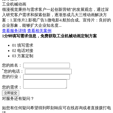
工业机械动画
领漫视觉秉持与需求客户一起创新营销"的发展观念，通过深
入研究客户需求和探索创新，逐渐形成几大三维动画解决方
案：1.宣传片2.影视广告3.微电影4.航拍合成。宣传片：良好的
企业形象，能够扩大企业知名度...
查看服务详情
查看相关案例
1分钟填写需求信息，免费获取工业机械动画定制方案
01 填写需求
02 电话对接
03 方案定制
您的姓名：
*
您的电话：
您的行业：
您的需求：
立即提交
对服务还有疑问？
如您有任何疑问希望得到即刻响应可在线咨询或者直接拨打电