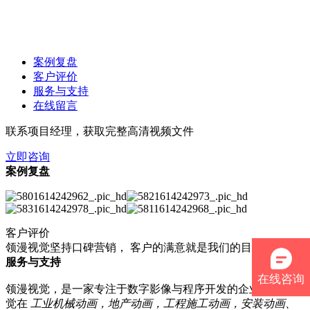
案例复盘
客户评价
服务与支持
在线留言
联系项目经理，获取完整高清视频文件
立即咨询
案例复盘
客户评价
领漫视觉坚持口碑营销， 客户的满意就是我们的目标。
服务与支持
在线咨询
领漫视觉，是一家专注于数字影像与程序开发的企业。领漫视
觉在
工业机械动画，地产动画，工程施工动画，安装动画、