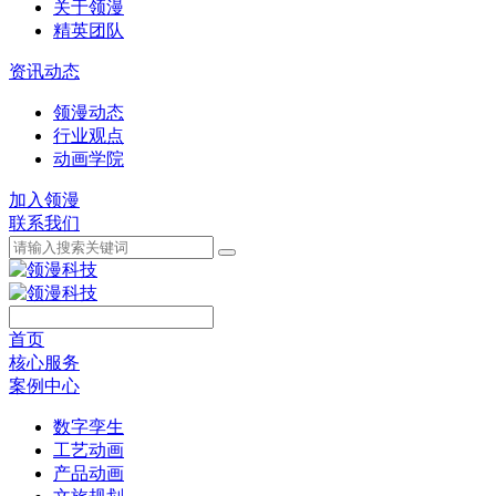
关于领漫
精英团队
资讯动态
领漫动态
行业观点
动画学院
加入领漫
联系我们
首页
核心服务
案例中心
数字孪生
工艺动画
产品动画