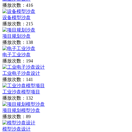
播放次数：416
设备模型沙盘
播放次数：215
项目规划沙盘
播放次数：138
电子工业沙盘
播放次数：194
工业电子沙盘设计
播放次数：141
工业沙盘模型项目
播放次数：132
项目规划模型沙盘
播放次数：89
模型沙盘设计