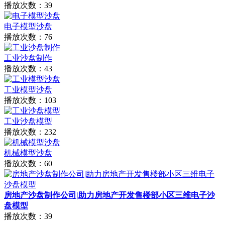
播放次数：39
电子模型沙盘
播放次数：76
工业沙盘制作
播放次数：43
工业模型沙盘
播放次数：103
工业沙盘模型
播放次数：232
机械模型沙盘
播放次数：60
房地产沙盘制作公司|助力房地产开发售楼部小区三维电子沙
盘模型
播放次数：39