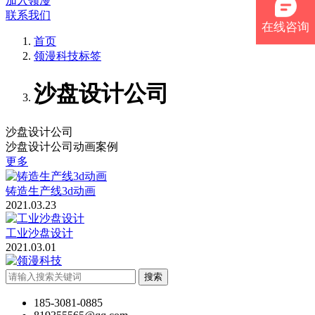
加入领漫
联系我们
在线咨询
首页
领漫科技标签
沙盘设计公司
沙盘设计公司
沙盘设计公司动画案例
更多
铸造生产线3d动画
2021.03.23
工业沙盘设计
2021.03.01
搜索
185-3081-0885