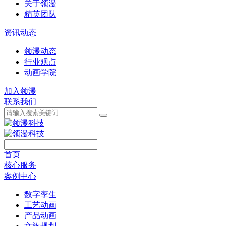
关于领漫
精英团队
资讯动态
领漫动态
行业观点
动画学院
加入领漫
联系我们
首页
核心服务
案例中心
数字孪生
工艺动画
产品动画